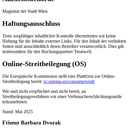
Magistrat der Stadt Wien
Haftungsausschluss
Trotz sorgfältiger inhaltlicher Kontrolle übernehmen wir keine
Haftung für die Inhalte externer Links. Für den Inhalt der verlinkten
Seiten sind ausschließlich deren Betreiber verantwortlich. Dies gilt
insbesondere für den Buchungspartner Treatwell.
Online-Streitbeilegung (OS)
Die Europäische Kommission stellt eine Plattform zur Online-
Streitbeilegung bereit:
ec.europa.eu/consumers/odr
Wir sind nicht verpflichtet und nicht bereit, an
Streitbeilegungsverfahren vor einer Verbraucherschlichtungsstelle
teilzunehmen.
Stand: Mai 2025
Friseur Barbara Dvorak